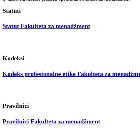
Statuti
Statut Fakulteta za menadžment
Kodeksi
Kodeks profesionalne etike Fakulteta za menadžm
Pravilnici
Pravilnici Fakulteta za menadžment