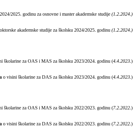
u 2024/2025. godinu za osnovne i master akademske studije
(1.2.2024.)
 doktorske akademske studije za školsku 2024/2025. godinu
(1.2.2024.)
ni školarine za OAS i MAS za školsku 2023/2024. godinu (
4.4.2023.
)
a
o visini školarine za DAS za školsku 2023/2024. godinu (
4.4.2023.
)
ni školarine za OAS i MAS za školsku 2022/2023. godinu (
7.2.2022.
)
a
o visini školarine za DAS za školsku 2022/2023. godinu (
7.2.2022.
)