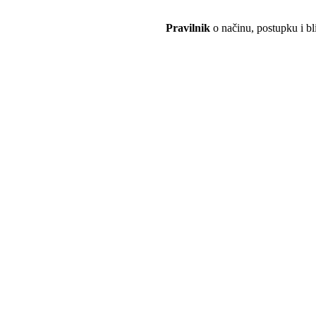
Pravilnik
o načinu, postupku i bl