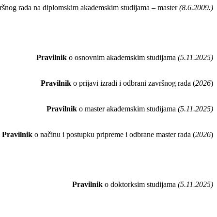
vršnog rada na diplomskim akademskim studijama – master
(8.6.2009.)
Pravilnik
o osnovnim akademskim studijama
(5.11.2025)
Pravilnik
o prijavi izradi i odbrani završnog rada (
2026
)
Pravilnik
o master akademskim studijama
(5.11.2025)
Pravilnik
o načinu i postupku pripreme i odbrane master rada (
2026
)
Pravilnik
o doktorksim studijama
(5.11.2025)