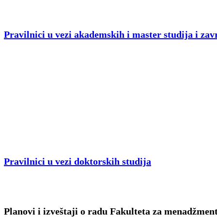
Pravilnici u vezi akademskih i master studija i zav
Pravilnici u vezi doktorskih studija
Planovi i izveštaji o radu Fakulteta za menadžmen