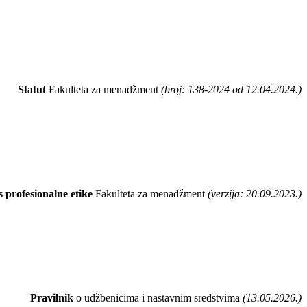
Statut
Fakulteta za menadžment
(broj: 138-2024 od 12.04.2024.)
 profesionalne etike
Fakulteta za menadžment
(verzija: 20.09.2023.)
Pravilnik
o udžbenicima i nastavnim sredstvima
(13.05.2026.)