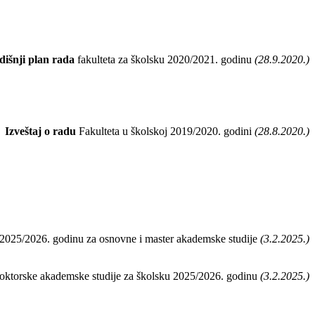
dišnji plan rada
fakulteta za školsku 2020/2021. godinu
(28.9.2020.)
Izveštaj o radu
Fakulteta u školskoj 2019/2020. godini
(28.8.2020.)
u 2025/2026. godinu za osnovne i master akademske studije
(3.2.2025.)
 doktorske akademske studije za školsku 2025/2026. godinu
(3.2.2025.)