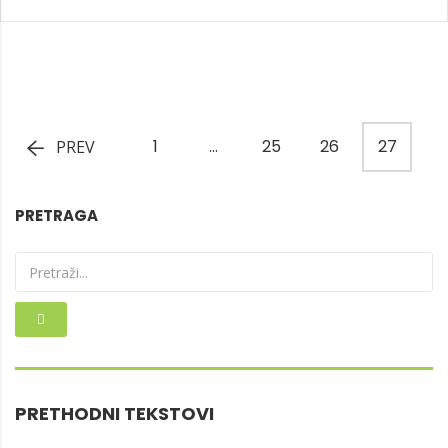
1
…
25
26
27
PREV
PRETRAGA
PRETHODNI TEKSTOVI