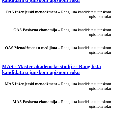
kandidata u junskom upisnom roku
OAS Inženjerski menadžment
– Rang lista kandidata u junskom
upisnom roku
OAS Poslovna ekonomija
– Rang lista kandidata u junskom
upisnom roku
OAS Menadžment u medijima
– Rang lista kandidata u junskom
upisnom roku
MAS - Master akademske studije - Rang lista
kandidata u junskom upisnom roku
MAS Inženjerski menadžment
– Rang lista kandidata u junskom
upisnom roku
MAS Poslovna ekonomija
– Rang lista kandidata u junskom
upisnom roku