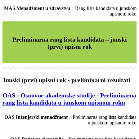
MAS Menadžment u zdravstvu
– Rang lista kandidata u junskom
upisnom roku
Preliminarna rang lista kandidata – junski
(prvi) upisni rok
Junski (prvi) upisni rok - preliminarni rezultati
OAS - Osnovne akademske studije - Preliminarna
rang lista kandidata u junskom upisnom roku
OAS Inženjerski menadžment
– Preliminarna rang lista kandidata
u junskom upisnom roku