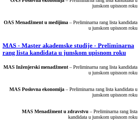
OAS Poslovna ekonomija
– Preliminarna rang lista kandidata u
junskom upisnom roku
OAS Menadžment u medijima
– Preliminarna rang lista kandidata
u junskom upisnom roku
MAS - Master akademske studije - Preliminarna
rang lista kandidata u junskom upisnom roku
MAS Inženjerski menadžment
– Preliminarna rang lista kandidata
u junskom upisnom roku
MAS Poslovna ekonomija
– Preliminarna rang lista kandidata u
junskom upisnom roku
MAS Menadžment u zdravstvu
– Preliminarna rang lista
kandidata u junskom upisnom roku