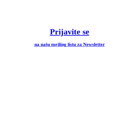
Prijavite se
na našu mejling listu za Newsletter