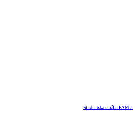
Studentska služba FAM-a